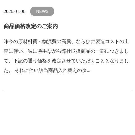
NEWS
2026.01.06
商品価格改定のご案内
昨今の原材料費・物流費の高騰、ならびに製造コストの上
昇に伴い、誠に勝手ながら弊社取扱商品の一部につきまし
て、下記の通り価格を改定させていただくこととなりまし
た。 それに伴い該当商品入れ替えのタ...