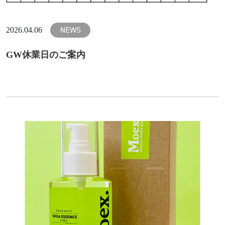
NEWS
2026.04.06
GW休業日のご案内