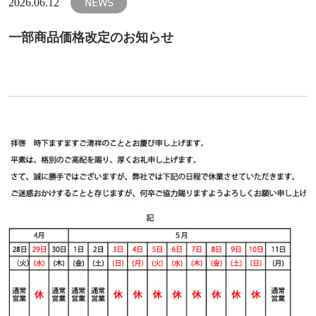
NEWS
2026.06.12
一部商品価格改定のお知らせ