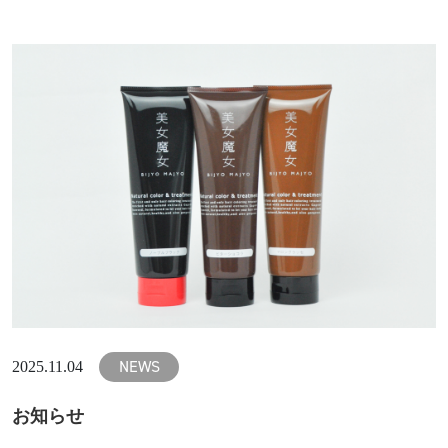
NEWS
2025.11.04
お知らせ