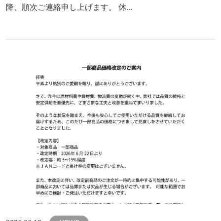
降、順次ご連絡申し上げます。 休...