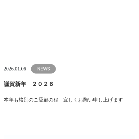
NEWS
2026.01.06
謹賀新年 ２０２６
本年も格別のご愛顧の程 宜しくお願い申し上げます