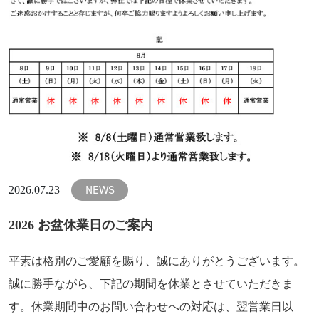
NEWS
2026.07.23
2026 お盆休業日のご案内
平素は格別のご愛顧を賜り、誠にありがとうございます。
誠に勝手ながら、下記の期間を休業とさせていただきま
す。休業期間中のお問い合わせへの対応は、翌営業日以