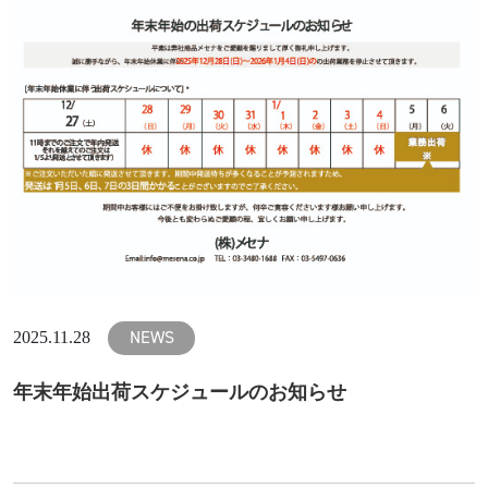
NEWS
2025.11.28
年末年始出荷スケジュールのお知らせ