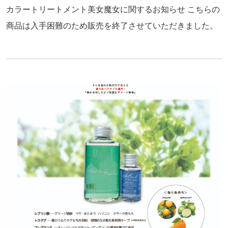
カラートリートメント美女魔女に関するお知らせ こちらの
商品は入手困難のため販売を終了させていただきました。