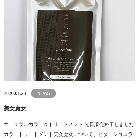
NEWS
2026.01.23
美女魔女
ナチュラルカラー＆トリートメント 先日販売終了しました
カラートリートメント美女魔女について、ビターショコラ