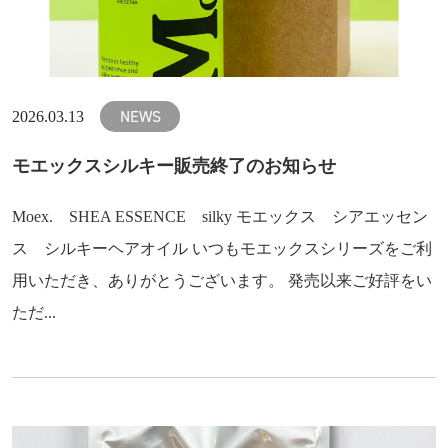
NEWS
2026.03.13
モエックスシルキー販売終了のお知らせ
Moex. SHEA ESSENCE silky モエックス シアエッセン
ス シルキーヘアオイル いつもモエックスシリーズをご利
用いただき、ありがとうございます。 発売以来ご好評をい
ただ...