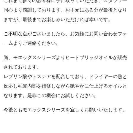
これまで多くのお客様に手に取っていただき、スタッフ一
同心より感謝しております。お手元にある分が最後となり
ますが、最後までお楽しみいただければ幸いです。
ご不明な点がございましたら、お気軽にお問い合わせフォ
ームよりご連絡ください。
尚、モエックスシリーズよりヒートブリッジオイルが販売
されております。
レブリン酸やトステアを配合しており、ドライヤーの熱と
反応し毛髪内部を補修しながら艶やかに仕上げるオイルと
なります。是非この機会にお試しください。
今後ともモエックスシリーズを宜しくお願いいたします。