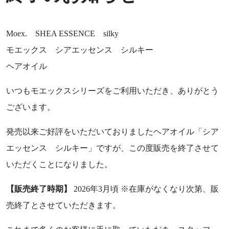
Moex. SHEA ESSENCE silky
モエックス シアエッセンス シルキー
ヘアオイル
いつもモエックスシリーズをご利用いただき、ありがとう
ございます。
発売以来ご好評をいただいておりましたヘアオイル「シア
エッセンス シルキー」ですが、この度販売を終了させて
いただくことになりました。
【販売終了時期】
2026年3月頃 ※在庫がなくなり次第、販
売終了とさせていただきます。