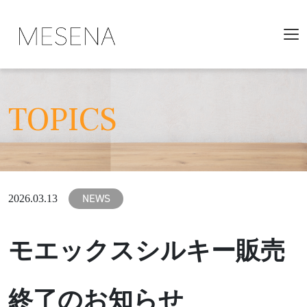
TOPICS
NEWS
2026.03.13
モエックスシルキー販売
終了のお知らせ