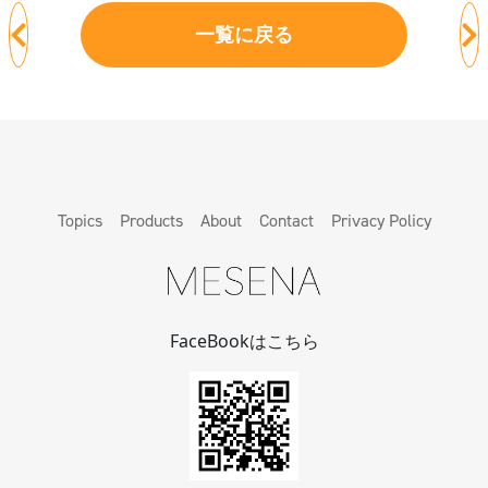
一覧に戻る
Topics
Products
About
Contact
Privacy Policy
FaceBookはこちら