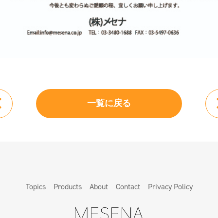
一覧に戻る
Topics
Products
About
Contact
Privacy Policy