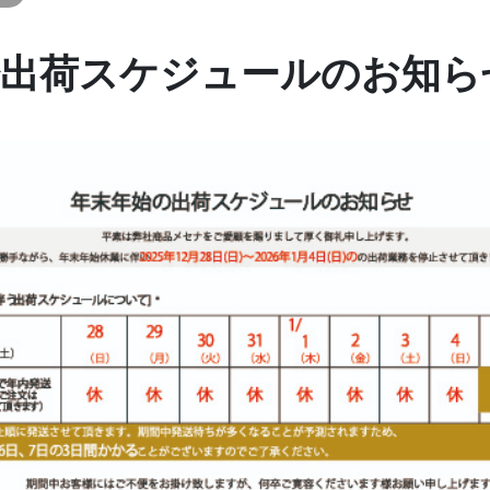
始出荷スケジュールのお知ら