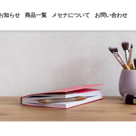
お知らせ
商品一覧
メセナについて
お問い合わせ