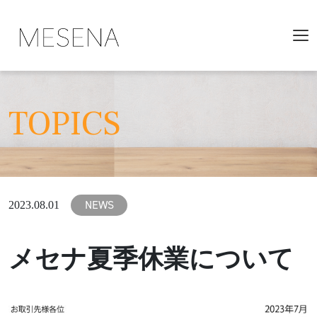
TOPICS
NEWS
2023.08.01
メセナ夏季休業について