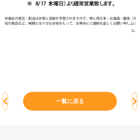
一覧に戻る