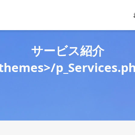
サービス紹介
themes>/p_Services.p