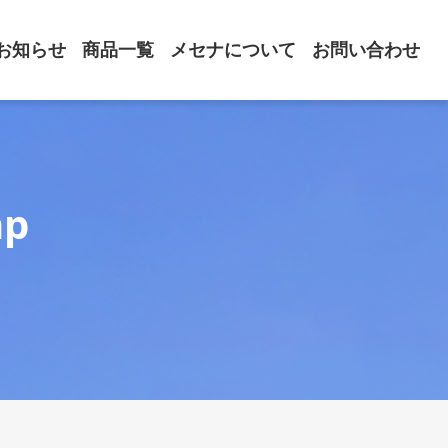
お知らせ
商品一覧
メセナについて
お問い合わせ
hp