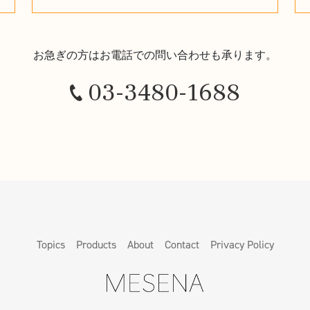
お急ぎの方はお電話での問い合わせも承ります。
03-3480-1688
Topics
Products
About
Contact
Privacy Policy