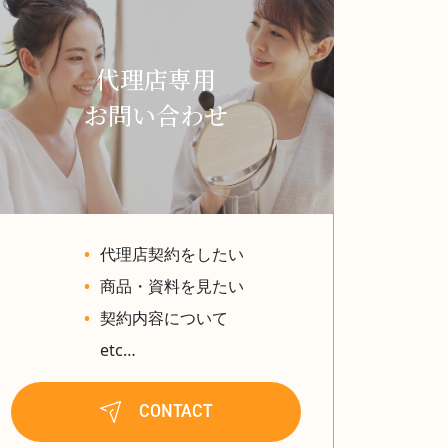
代理店専用
お問い合わせ
代理店契約をしたい
商品・資料を見たい
契約内容について
etc…
CONTACT