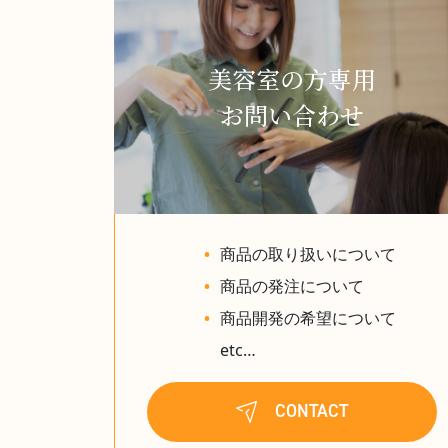
美容室の方専用
お問い合わせ
商品の取り扱いについて
商品の発注について
商品開発の希望について
etc…
CONTACT