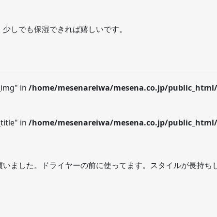
。少しでも保湿できれば嬉しいです。
_img" in
/home/mesenareiwa/mesena.co.jp/public_html/
itle" in
/home/mesenareiwa/mesena.co.jp/public_html/
買いました。ドライヤーの前に使ってます。スタイルが長持ち