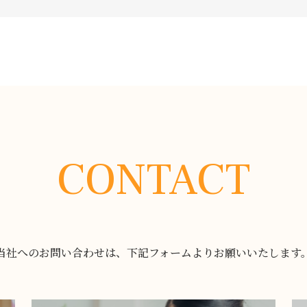
CONTACT
当社へのお問い合わせは、下記フォームよりお願いいたします