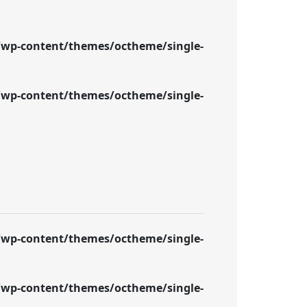
wp-content/themes/octheme/single-
wp-content/themes/octheme/single-
wp-content/themes/octheme/single-
wp-content/themes/octheme/single-