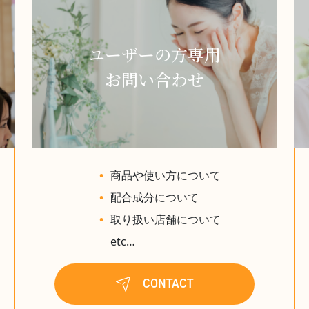
ユーザーの方専用
お問い合わせ
商品や使い方について
配合成分について
取り扱い店舗について
etc…
CONTACT