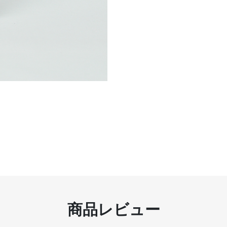
商品レビュー