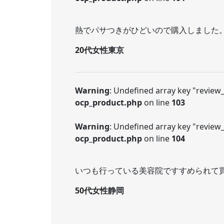
熱でパサつきがひどいので購入しました
20代女性東京
Warning
: Undefined array key "review
ocp_product.php
on line
103
Warning
: Undefined array key "review_t
ocp_product.php
on line
104
いつも行っている美容院ですすめられて
50代女性静岡