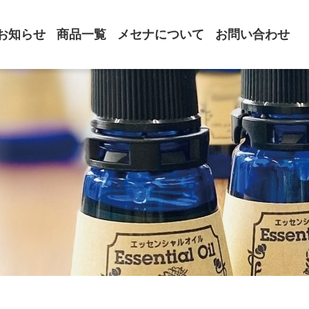
お知らせ
商品一覧
メセナについて
お問い合わせ