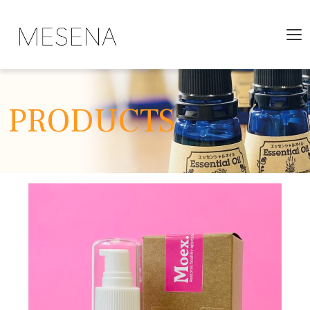
PRODUCTS