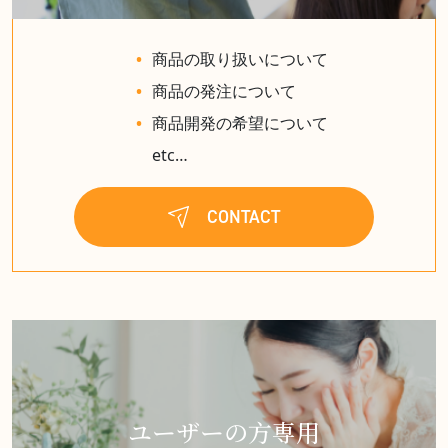
商品の取り扱いについて
商品の発注について
商品開発の希望について
etc…
CONTACT
ユーザーの方専用