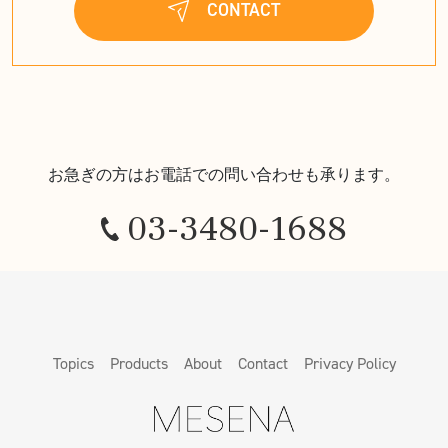
CONTACT
お急ぎの方はお電話での問い合わせも承ります。
03-3480-1688
Topics
Products
About
Contact
Privacy Policy