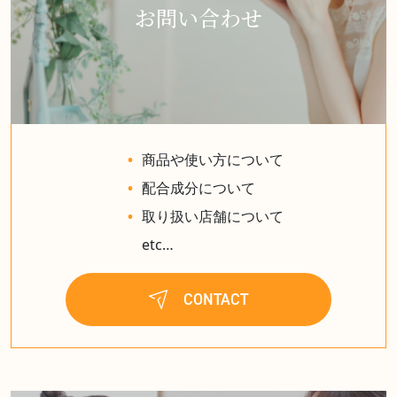
お問い合わせ
商品や使い方について
配合成分について
取り扱い店舗について
etc…
CONTACT