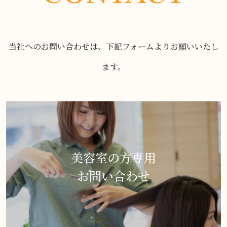
当社へのお問い合わせは、下記フォームよりお願いいたし
ます。
美容室の方専用
お問い合わせ