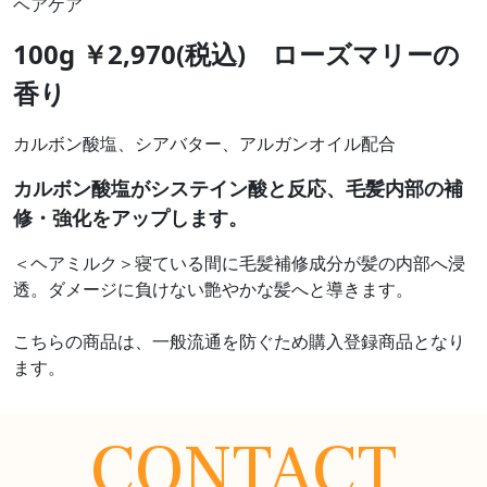
ヘアケア
100g ￥2,970(税込) ローズマリーの
香り
カルボン酸塩、シアバター、アルガンオイル配合
カルボン酸塩がシステイン酸と反応、毛髪内部の補
修・強化をアップします。
＜ヘアミルク＞寝ている間に毛髪補修成分が髪の内部へ浸
透。ダメージに負けない艶やかな髪へと導きます。
こちらの商品は、一般流通を防ぐため購入登録商品となり
ます。
CONTACT