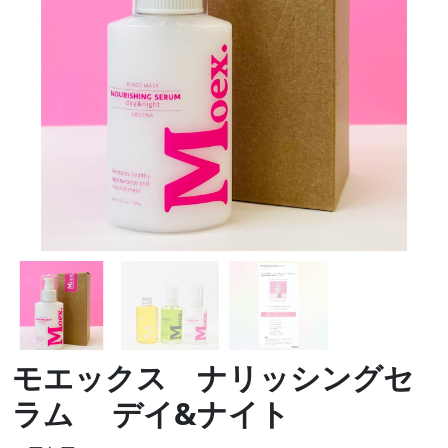
モエックス ナリッシングセ
ラム デイ&ナイト