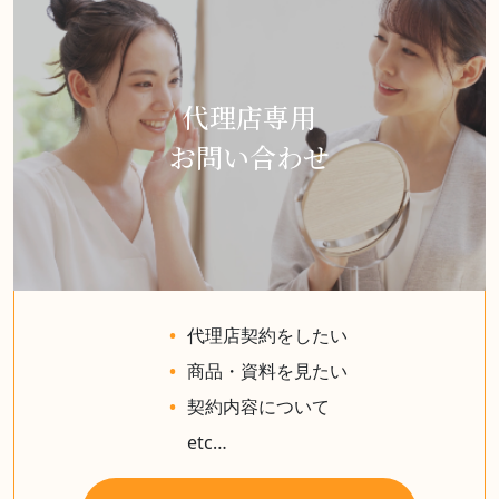
代理店専用
お問い合わせ
代理店契約をしたい
商品・資料を見たい
契約内容について
etc…