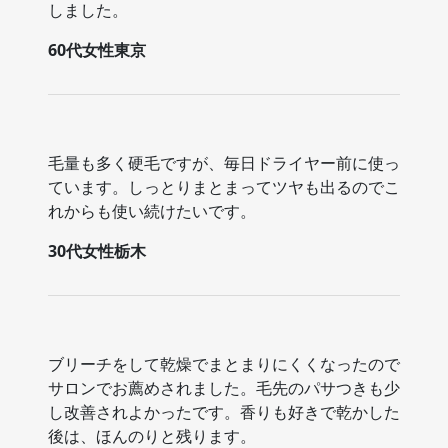
しました。
60代女性東京
毛量も多く硬毛ですが、毎日ドライヤー前に使っ
ています。しっとりまとまってツヤも出るのでこ
れからも使い続けたいです。
30代女性栃木
ブリーチをして乾燥でまとまりにくくなったので
サロンでお薦めされました。毛先のパサつきも少
し改善されよかったです。香りも好きで乾かした
後は、ほんのりと残ります。