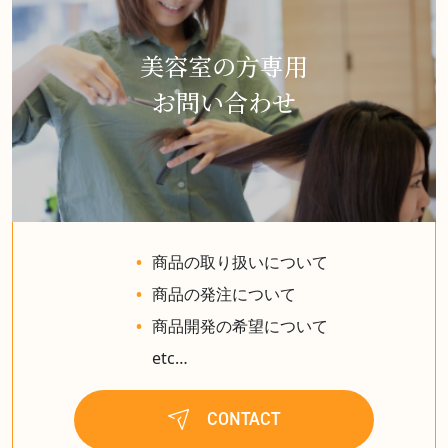
美容室の方専用
お問い合わせ
商品の取り扱いについて
商品の発注について
商品開発の希望について
etc…
CONTACT