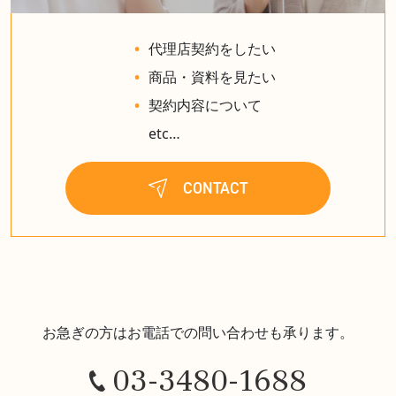
代理店契約をしたい
商品・資料を見たい
契約内容について
etc…
CONTACT
お急ぎの方はお電話での問い合わせも承ります。
03-3480-1688