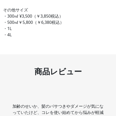
その他サイズ
・300㎖ ¥3,500（￥3,850税込）
・500㎖￥5,800（￥6,380税込）
・1L
・4L
商品レビュー
加齢のせいか、髪のパサつきやダメージが気にな
っていたけど、コレを使い始めてから悩みが軽減