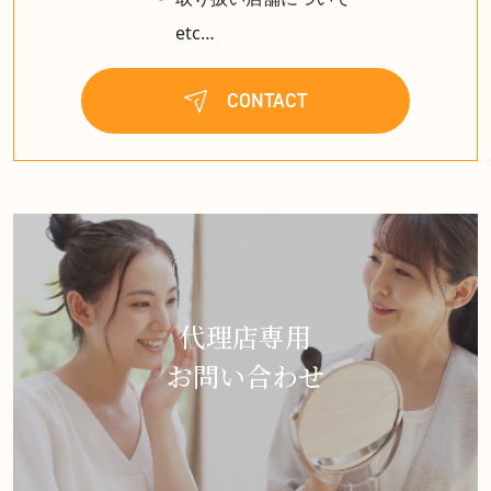
etc…
CONTACT
代理店専用
お問い合わせ