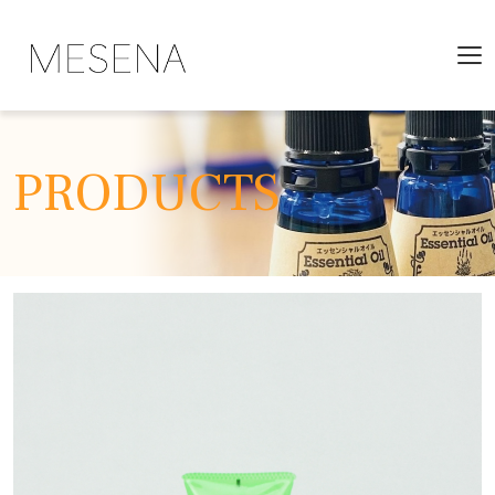
PRODUCTS