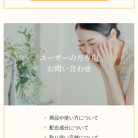
ユーザーの方専用
お問い合わせ
商品や使い方について
配合成分について
取り扱い店舗について