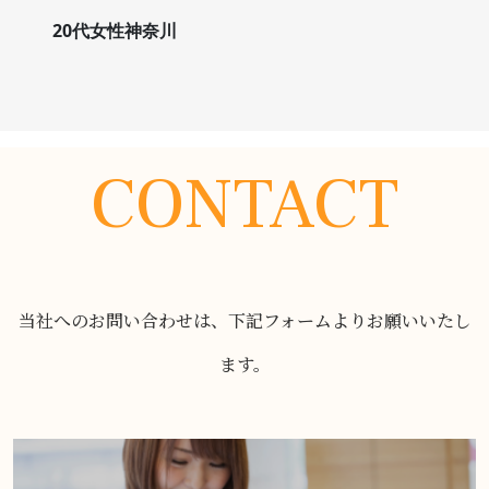
20代女性神奈川
CONTACT
当社へのお問い合わせは、下記フォームよりお願いいたし
ます。